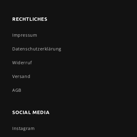
RECHTLICHES
Impressum
Datenschutzerklärung
Widerruf
Versand
AGB
SOCIAL MEDIA
Instagram