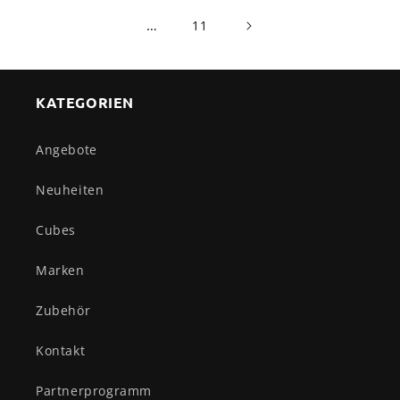
…
11
KATEGORIEN
Angebote
Neuheiten
Cubes
Marken
Zubehör
Kontakt
Partnerprogramm