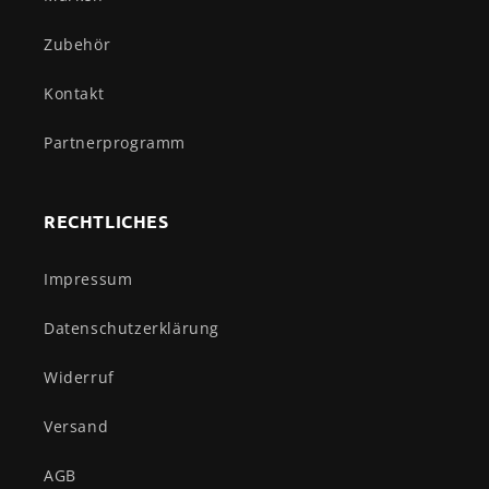
Zubehör
Kontakt
Partnerprogramm
RECHTLICHES
Impressum
Datenschutzerklärung
Widerruf
Versand
AGB