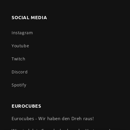
SOCIAL MEDIA
Instagram
Youtube
Twitch
Discord
Spotify
EUROCUBES
Eurocubes - Wir haben den Dreh raus!