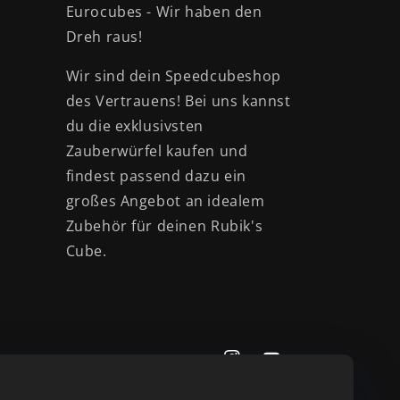
Eurocubes - Wir haben den
Dreh raus!
Wir sind dein Speedcubeshop
des Vertrauens! Bei uns kannst
du die exklusivsten
Zauberwürfel kaufen und
findest passend dazu ein
großes Angebot an idealem
Zubehör für deinen Rubik's
Cube.
Instagram
YouTube