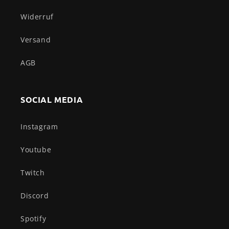
Widerruf
Versand
AGB
SOCIAL MEDIA
Instagram
Youtube
Twitch
Discord
Spotify