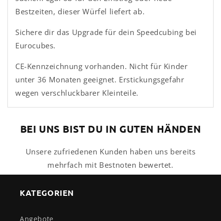
Bestzeiten, dieser Würfel liefert ab.
Sichere dir das Upgrade für dein Speedcubing bei
Eurocubes.
CE-Kennzeichnung vorhanden. Nicht für Kinder
unter 36 Monaten geeignet. Erstickungsgefahr
wegen verschluckbarer Kleinteile.
BEI UNS BIST DU IN GUTEN HÄNDEN
Unsere zufriedenen Kunden haben uns bereits
mehrfach mit Bestnoten bewertet.
KATEGORIEN
Angebote