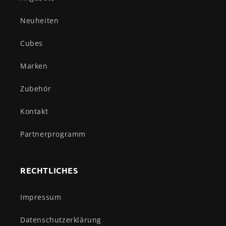
Neuheiten
Cubes
Marken
Zubehör
Kontakt
Partnerprogramm
RECHTLICHES
Impressum
Datenschutzerklärung