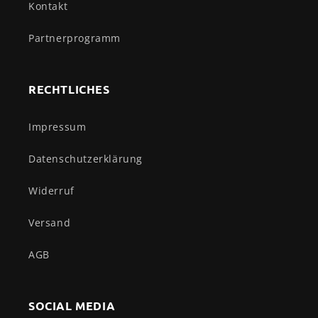
Kontakt
Partnerprogramm
RECHTLICHES
Impressum
Datenschutzerklärung
Widerruf
Versand
AGB
SOCIAL MEDIA